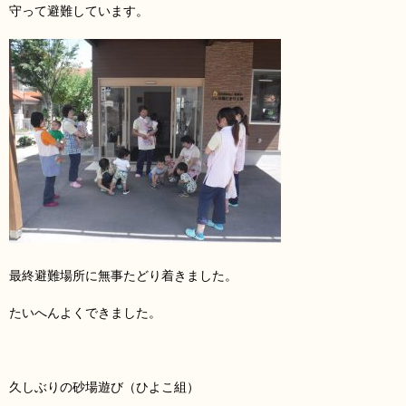
守って避難しています。
最終避難場所に無事たどり着きました。
たいへんよくできました。
久しぶりの砂場遊び（ひよこ組）