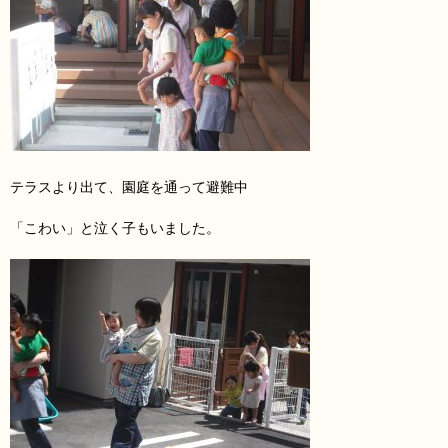
テラスより出て、園庭を通って避難中
「こわい」と泣く子もいました。