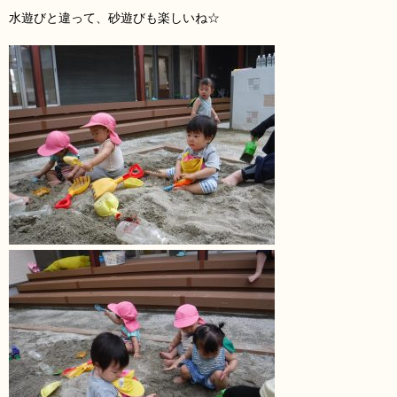
水遊びと違って、砂遊びも楽しいね☆