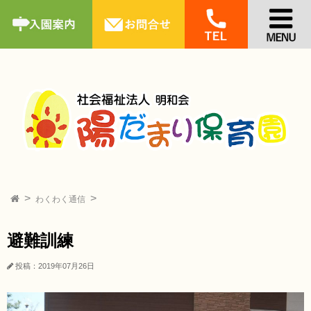
わくわく通信
避難訓練
投稿：2019年07月26日