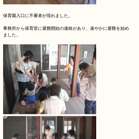
保育園入口に不審者が現れました。
事務所から保育室に避難開始の連絡があり、速やかに避難を始め
ました。