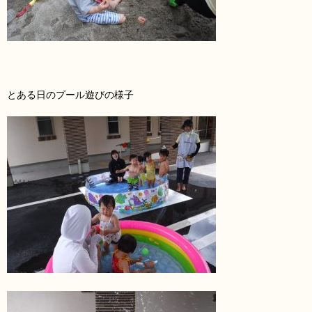
とある日のプール遊びの様子