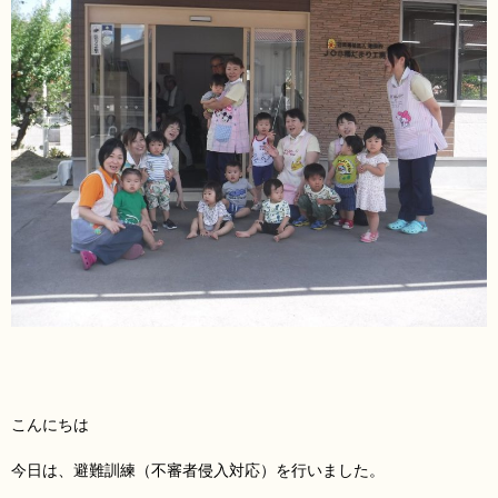
こんにちは
今日は、避難訓練（不審者侵入対応）を行いました。