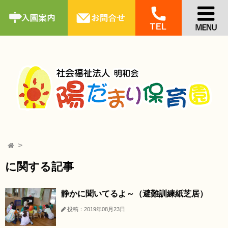
に関する記事
静かに聞いてるよ～（避難訓練紙芝居）
投稿：2019年08月23日