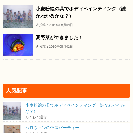
小麦粉絵の具でボディペインティング（誰
かわかるかな？）
投稿：2019年08月09日
夏野菜ができました！
投稿：2019年08月02日
人気記事
小麦粉絵の具でボディペインティング（誰かわかるか
な？）
わくわく通信
ハロウィンの仮装パーティー