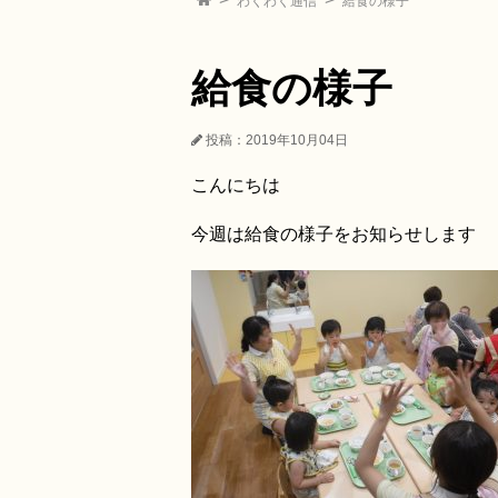
わくわく通信
給食の様子
給食の様子
投稿：2019年10月04日
こんにちは
今週は給食の様子をお知らせします