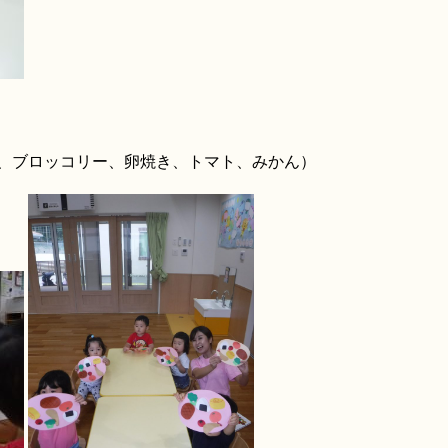
、ブロッコリー、卵焼き、トマト、みかん）