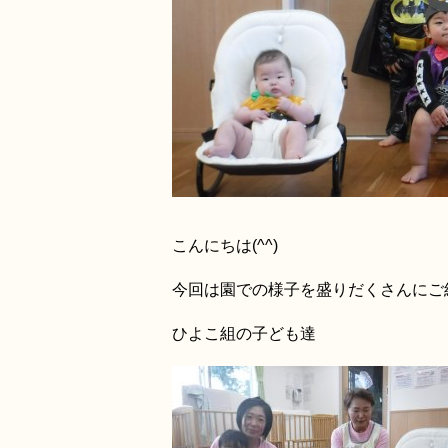
こんにちは(^^)
今回は園での様子を盛りだくさんにご
ひよこ組の子ども達