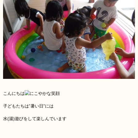
こんにちは
子どもたちは”暑い日”には
水(湯)遊びをして楽しんでいます