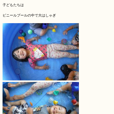
子どもたちは
ビニールプールの中で大はしゃぎ