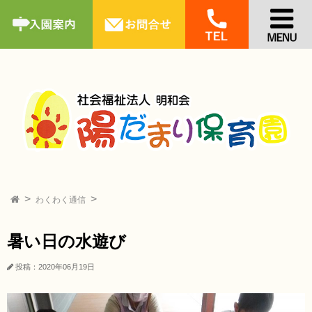
わくわく通信
暑い日の水遊び
投稿：2020年06月19日