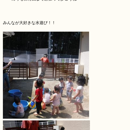
みんなが大好きな水遊び！！