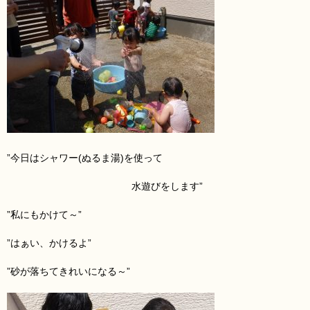
”今日はシャワー(ぬるま湯)を使って
水遊びをします”
”私にもかけて～”
”はぁい、かけるよ”
”砂が落ちてきれいになる～”