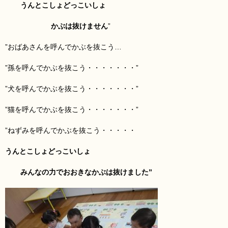
うんとこしょどっこいしょ
かぶは抜けません
”
”おばあさんを呼んでかぶを抜こう…
”孫を呼んでかぶを抜こう・・・・・・・”
”犬を呼んでかぶを抜こう・・・・・・・”
”猫を呼んでかぶを抜こう・・・・・・・”
”ねずみを呼んでかぶを抜こう・・・・・
うんとこしょどっこいしょ
みんなの力でおおきなかぶは抜けました”