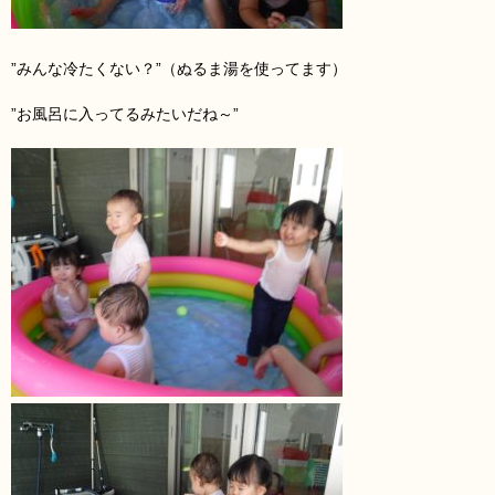
”みんな冷たくない？”（ぬるま湯を使ってます）
”お風呂に入ってるみたいだね～”