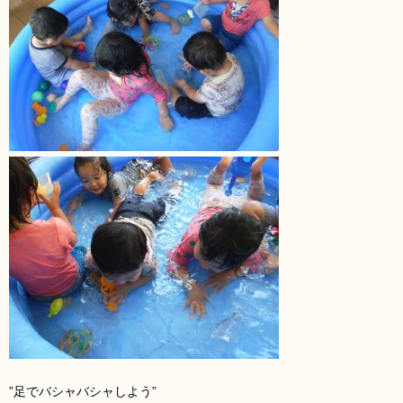
”足でバシャバシャしよう”