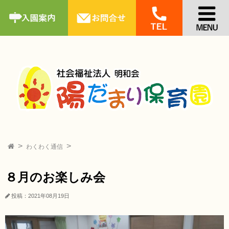
わくわく通信
８月のお楽しみ会
投稿：2021年08月19日