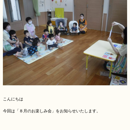
こんにちは
今回は「８月のお楽しみ会」をお知らせいたします。