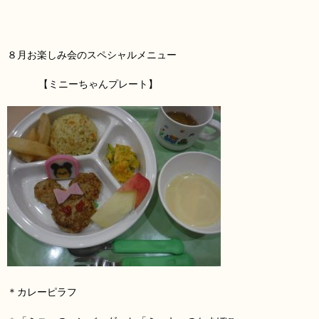
８月お楽しみ会のスペシャルメニュー
【ミニーちゃんプレート】
＊カレーピラフ