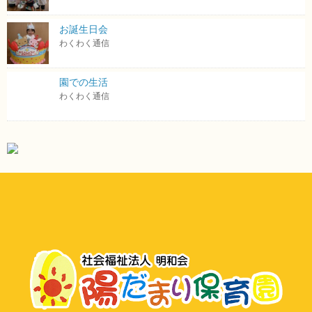
お誕生日会
わくわく通信
園での生活
わくわく通信