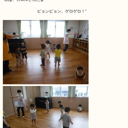
ピョンピョン、ゲロゲロ！”