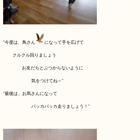
”今度は、鳥さん
になって手を広げて
クルクル回りましょう
お友だちとぶつからないように
気をつけてね～”
”最後は、お馬さん
になって
パッカパッカ走りましょう！”