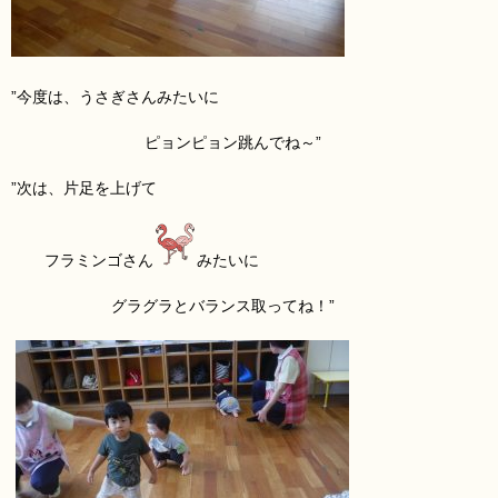
”今度は、うさぎさん
みたいに
ピョンピョン跳んでね～”
”次は、片足を上げて
フラミンゴさん
みたいに
グラグラとバランス取ってね！”