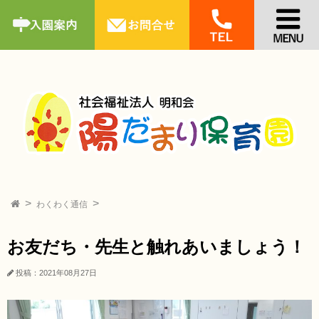
わくわく通信
お友だち・先生と触れあいましょう！
投稿：2021年08月27日