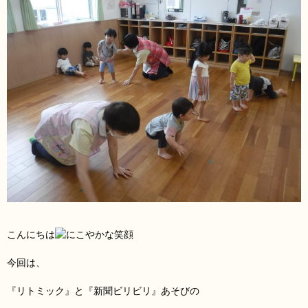
こんにちは
今回は、
『リトミック』と『新聞ビリビリ』あそびの