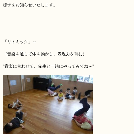
様子をお知らせいたします。
「リトミック」
～
（音楽を通して体を動かし、表現力を育む）
”音楽に合わせて、先生と一緒にやってみてね～”