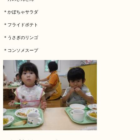
＊かぼちゃサラダ
＊フライドポテト
＊うさぎのリンゴ
＊コンソメスープ