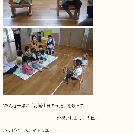
”みんな一緒に「お誕生日のうた
」を歌って
お祝いしましょうね～
ハッピバースディトゥユー・・・