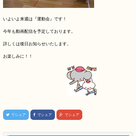
いよいよ来週は『運動会』です！
今年も動画配信を予定しております。
詳しくは後日お知らせいたします。
お楽しみに！！
でシェア
でシェア
でシェア