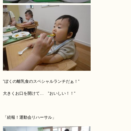
”ぼくの離乳食のスペシャルランチだぁ！”
大きくお口を開けて… ”おいしい！！”
「続報！運動会リハーサル」