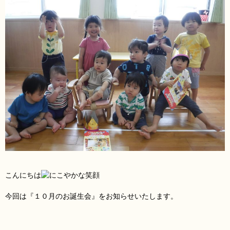
こんにちは
今回は『１０月のお誕生会』をお知らせいたします。