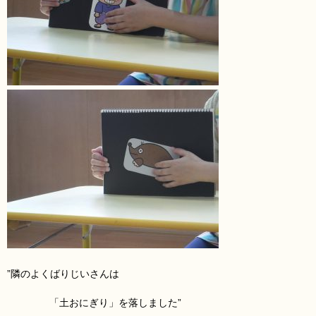
”隣のよくばりじいさんは
「土おにぎり」を落しました”