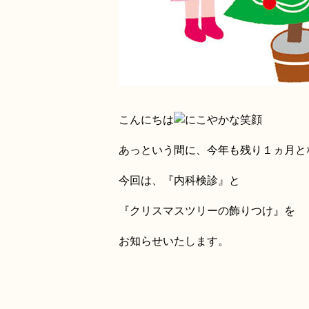
こんにちは
あっという間に、今年も残り１ヵ月と
今回は、『内科検診』と
『クリスマスツリーの飾りつけ』を
お知らせいたします。