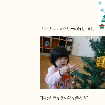
「クリスマスツリーの飾りつけ」
”私はキラキラの箱を飾ろう”