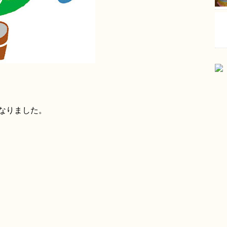
なりました。