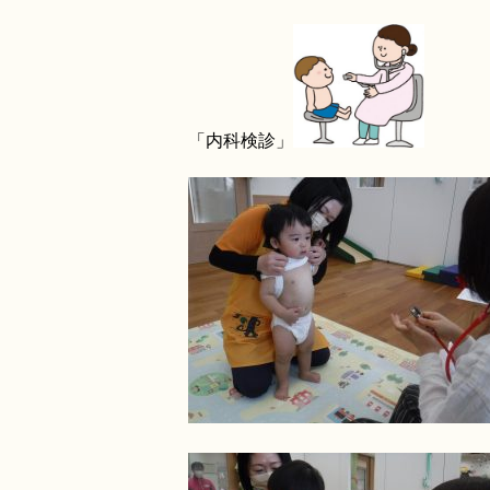
「内科検診」