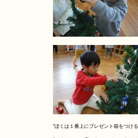
”ぼくは１番上にプレゼント箱をつける