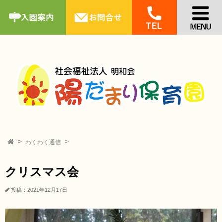
わくわく通信
クリスマス会
投稿：2021年12月17日