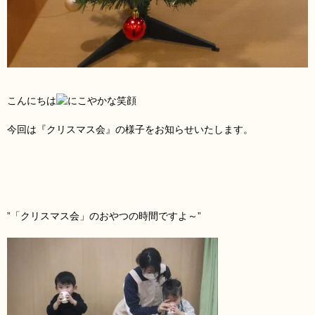
こんにちは
今回は『クリスマス会』の様子をお知らせいたします。
”「クリスマス会」のおやつの時間ですよ～”