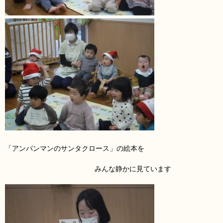
「アンパンマンのサンタクロース」の絵本を
みんな静かに見ています