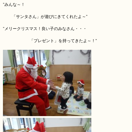
”みんな～！
「サンタさん
」が遊びにきてくれたよ～”
”メリークリスマス！良い子のみなさん・・・
「プレゼント
」を持ってきたよ～！”