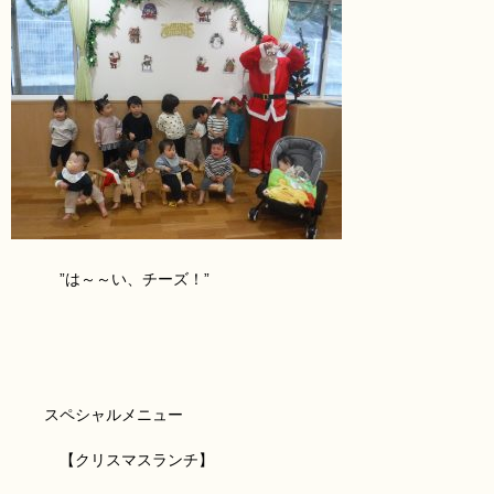
”は～～い、チーズ！”
スペシャルメニュー
【クリスマスランチ】