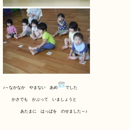
♪～なかなか やまない あめ
でした
かさでも かぶって いましょうと
あたまに はっぱ
を のせました～♪