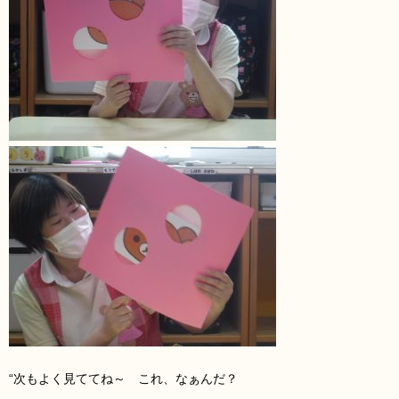
“次もよく見ててね～ これ、なぁんだ？