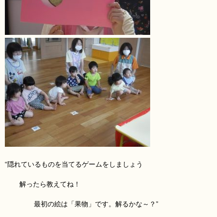
“隠れているものを当てるゲームをしましょう
解ったら教えてね！
最初の絵は「果物」です。解るかな～？”