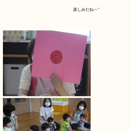
楽しみだね～”