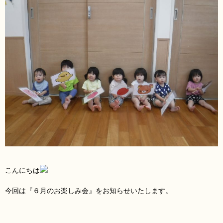
こんにちは
今回は『６月のお楽しみ会』をお知らせいたします。