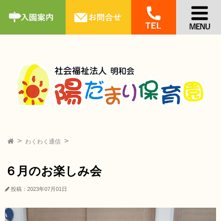
わくわく通信
６月のお楽しみ会
投稿：2023年07月01日