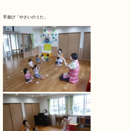
手遊び「やさいのうた」