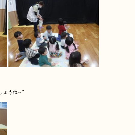
しょうね～”