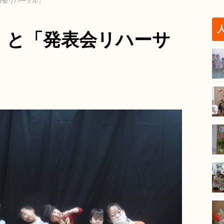
表会リハーサル」
」と「発表会リハーサ