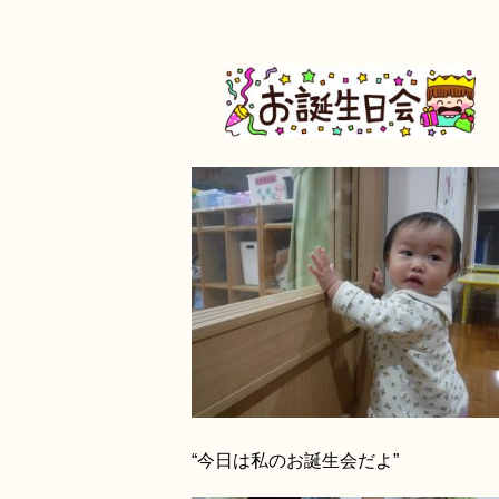
“今日は私のお誕生会だよ”