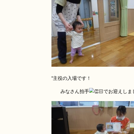
“主役の入場です！
みなさん拍手
でお迎えしま