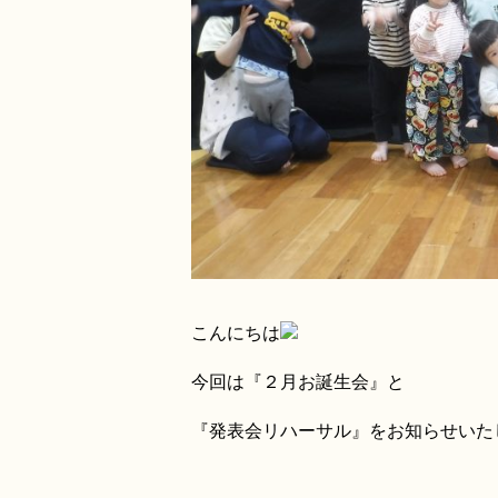
こんにちは
今回は『２月お誕生会』と
『発表会リハーサル』をお知らせいた