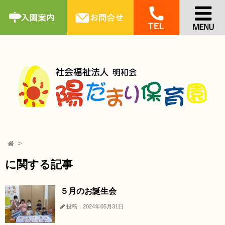
に関する記事
５月のお誕生会
投稿：2024年05月31日