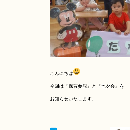
こんにちは
今回は『保育参観』と『七夕会』を
お知らせいたします。