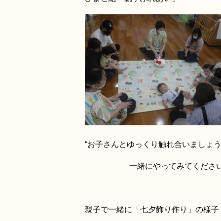
“お子さんとゆっくり触れ合いましょ
一緒にやってみてくださ
親子で一緒に「七夕飾り作り」の様子