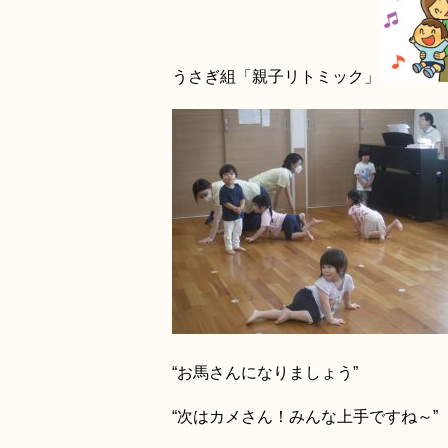
うさぎ組「親子リトミック」
“お馬さんになりましょう”
“次はカメさん！みんな上手ですね～”