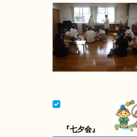
『七夕会』