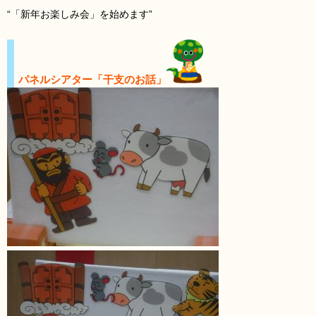
“「新年お楽しみ会」を始めます”
パネルシアター「干支のお話」