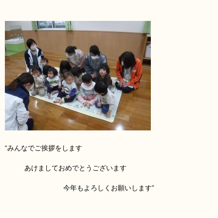
“みんなでご挨拶をします
あけましておめでとうございます
今年もよろしくお願いします”