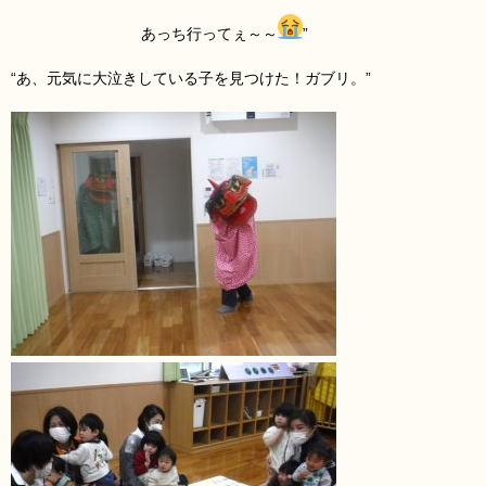
あっち行ってぇ～～
”
“あ、元気に大泣きしている子を見つけた！ガブリ。”