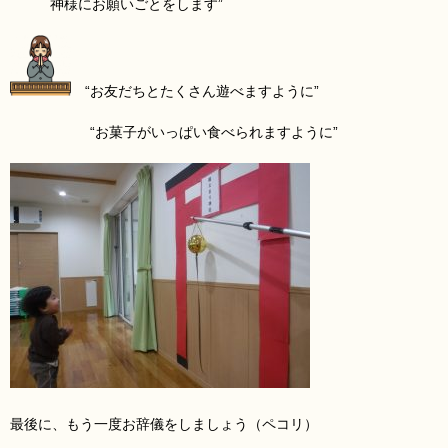
神様にお願いごとをします”
“お友だちとたくさん遊べますように”
“お菓子がいっぱい食べられますように”
最後に、もう一度お辞儀をしましょう（ペコリ）