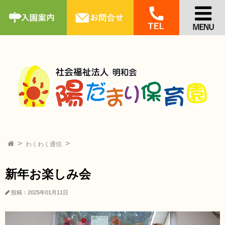
わくわく通信
新年お楽しみ会
投稿：2025年01月11日