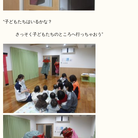
“子どもたちはいるかな？
さっそく子どもたちのところへ行っちゃおう”