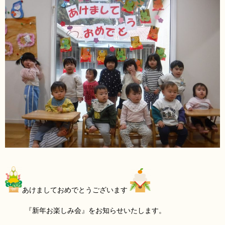
あけましておめでとうございます
『新年お楽しみ会』をお知らせいたします。