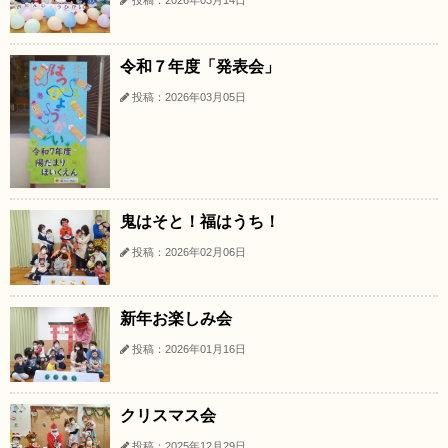
投稿：2026年03月14日
令和７年度「発表会」
投稿：2026年03月05日
鬼はそと！福はうち！
投稿：2026年02月06日
新年お楽しみ会
投稿：2026年01月16日
クリスマス会
投稿：2025年12月29日