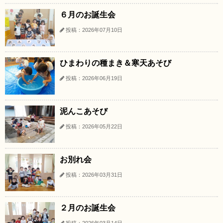
６月のお誕生会
投稿：2026年07月10日
ひまわりの種まき＆寒天あそび
投稿：2026年06月19日
泥んこあそび
投稿：2026年05月22日
お別れ会
投稿：2026年03月31日
２月のお誕生会