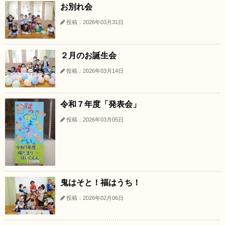
お別れ会
投稿：2026年03月31日
２月のお誕生会
投稿：2026年03月14日
令和７年度「発表会」
投稿：2026年03月05日
鬼はそと！福はうち！
投稿：2026年02月06日