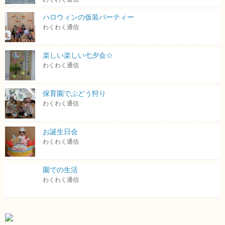
ハロウィンの仮装パーティー
わくわく通信
楽しい楽しい七夕会☆
わくわく通信
保育園でぶどう狩り
わくわく通信
お誕生日会
わくわく通信
園での生活
わくわく通信